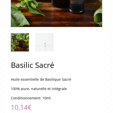
Basilic Sacré
Huile essentielle de Basilique Sacré
100% pure, naturelle et intégrale
Conditionnement: 10ml
10,14
€