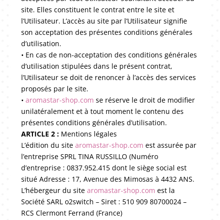
site. Elles constituent le contrat entre le site et
l’Utilisateur. L’accès au site par l’Utilisateur signifie
son acceptation des présentes conditions générales
d’utilisation.
• En cas de non-acceptation des conditions générales
d’utilisation stipulées dans le présent contrat,
l’Utilisateur se doit de renoncer à l’accès des services
proposés par le site.
•
aromastar-shop.com
se réserve le droit de modifier
unilatéralement et à tout moment le contenu des
présentes conditions générales d’utilisation.
ARTICLE 2 :
Mentions légales
L’édition du site
aromastar-shop.com
est assurée par
l’entreprise SPRL TINA RUSSILLO (Numéro
d’entreprise : 0837.952.415 dont le siège social est
situé Adresse : 17, Avenue des Mimosas à 4432 ANS.
L’hébergeur du site
aromastar-shop.com
est la
Société SARL o2switch – Siret : 510 909 80700024 –
RCS Clermont Ferrand (France)