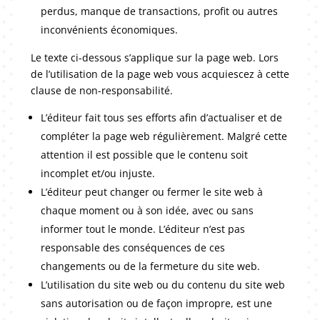
perdus, manque de transactions, profit ou autres
inconvénients économiques.
Le texte ci-dessous s’applique sur la page web. Lors
de l’utilisation de la page web vous acquiescez à cette
clause de non-responsabilité.
L’éditeur fait tous ses efforts afin d’actualiser et de
compléter la page web régulièrement. Malgré cette
attention il est possible que le contenu soit
incomplet et/ou injuste.
L’éditeur peut changer ou fermer le site web à
chaque moment ou à son idée, avec ou sans
informer tout le monde. L’éditeur n’est pas
responsable des conséquences de ces
changements ou de la fermeture du site web.
L’utilisation du site web ou du contenu du site web
sans autorisation ou de façon impropre, est une