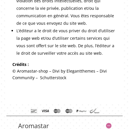
violation des droits intellectuelles, droit qui
concerne la vie privée, publication et/ou la
communication en général. Vous êtes responsable
de ce que vous envoyez du site web.
L’éditeur a le droit de vous priver du droit d’utiliser
la page web et/ou d’utiliser certains services qui
vous sont offert sur le site web. De plus, l’éditeur a
le droit de surveiller votre accès au site web.
Crédits :
© Aromastar-shop – Divi by Elegantthemes – Divi
Community – Schutterstock
Aromastar