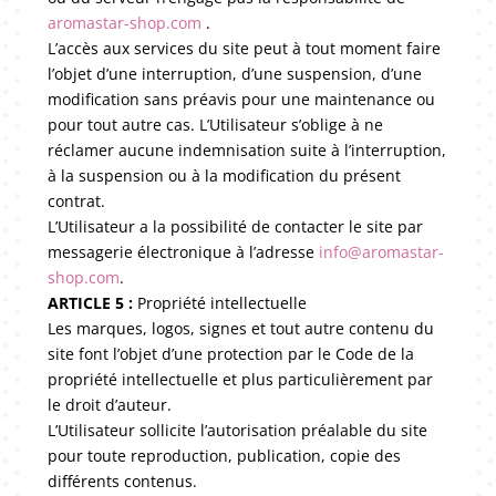
aromastar-shop.com
.
L’accès aux services du site peut à tout moment faire
l’objet d’une interruption, d’une suspension, d’une
modification sans préavis pour une maintenance ou
pour tout autre cas. L’Utilisateur s’oblige à ne
réclamer aucune indemnisation suite à l’interruption,
à la suspension ou à la modification du présent
contrat.
L’Utilisateur a la possibilité de contacter le site par
messagerie électronique à l’adresse
info@aromastar-
shop.com
.
ARTICLE 5 :
Propriété intellectuelle
Les marques, logos, signes et tout autre contenu du
site font l’objet d’une protection par le Code de la
propriété intellectuelle et plus particulièrement par
le droit d’auteur.
L’Utilisateur sollicite l’autorisation préalable du site
pour toute reproduction, publication, copie des
différents contenus.