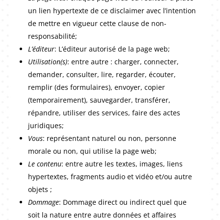
un lien hypertexte de ce disclaimer avec l’intention
de mettre en vigueur cette clause de non-
responsabilité;
L’éditeur
: L’éditeur autorisé de la page web;
Utilisation(s)
: entre autre : charger, connecter,
demander, consulter, lire, regarder, écouter,
remplir (des formulaires), envoyer, copier
(temporairement), sauvegarder, transférer,
répandre, utiliser des services, faire des actes
juridiques;
Vous
: représentant naturel ou non, personne
morale ou non, qui utilise la page web;
Le contenu
: entre autre les textes, images, liens
hypertextes, fragments audio et vidéo et/ou autre
objets ;
Dommage
: Dommage direct ou indirect quel que
soit la nature entre autre données et affaires