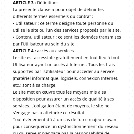
ARTICLE 3 :
Définitions
La présente clause a pour objet de définir les
différents termes essentiels du contrat :
• Utilisateur : ce terme désigne toute personne qui
utilise le site ou l’un des services proposés par le site.
• Contenu utilisateur : ce sont les données transmises
par l’Utilisateur au sein du site.
ARTICLE 4 :
accès aux services
Le site est accessible gratuitement en tout lieu à tout
Utilisateur ayant un accès à Internet. Tous les frais
supportés par l’Utilisateur pour accéder au service
(matériel informatique, logiciels, connexion Internet,
etc.) sont à sa charge.
Le site met en œuvre tous les moyens mis à sa
disposition pour assurer un accès de qualité à ses
services. L’obligation étant de moyens, le site ne
s’engage pas à atteindre ce résultat.
Tout événement dû à un cas de force majeure ayant
pour conséquence un dysfonctionnement du réseau
ou du serveur n’engage pas la responsabilité de