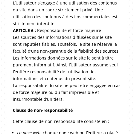
L’Utilisateur s’engage à une utilisation des contenus
du site dans un cadre strictement privé. Une
utilisation des contenus à des fins commerciales est
strictement interdite.
ARTICLE 6 :
Responsabilité et force majeure
Les sources des informations diffusées sur le site
sont réputées fiables. Toutefois, le site se réserve la
faculté d’une non-garantie de la fiabilité des sources.
Les informations données sur le site le sont à titre
purement informatif. Ainsi, l’Utilisateur assume seul
l’entière responsabilité de l’utilisation des
informations et contenus du présent site.
La responsabilité du site ne peut être engagée en cas
de force majeure ou du fait imprévisible et
insurmontable d’un tiers.
Clause de non-responsabilité
Cette clause de non-responsabilité consiste en :
La page web
: chaque page web ou l’éditeur a placé